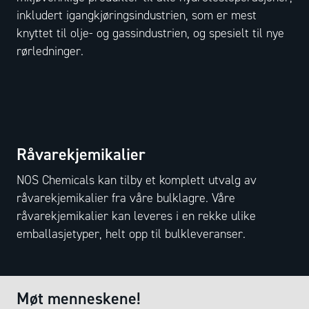
inkludert igangkjøringsindustrien, som er mest
knyttet til olje- og gassindustrien, og spesielt til nye
rørledninger.
Råvarekjemikalier
NOS Chemicals kan tilby et komplett utvalg av
råvarekjemikalier fra våre bulklagre. Våre
råvarekjemikalier kan leveres i en rekke ulike
emballasjetyper, helt opp til bulkleveranser.
Møt menneskene!