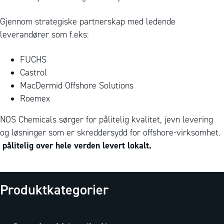
Gjennom strategiske partnerskap med ledende
leverandører som f.eks:
FUCHS
Castrol
MacDermid Offshore Solutions
Roemex
NOS Chemicals sørger for pålitelig kvalitet, jevn levering
og løsninger som er skreddersydd for offshore-virksomhet.
pålitelig over hele verden levert lokalt.
Produktkategorier