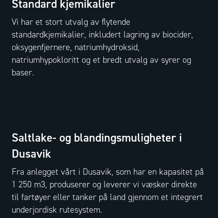
Standard kjemikalier
Vi har et stort utvalg av flytende
standardkjemikalier, inkludert lagring av biocider,
oksygenfjernere, natriumhydroksid,
natriumhypokloritt og et bredt utvalg av syrer og
baser.
Saltlake- og blandingsmuligheter i
Dusavik
Fra anlegget vårt i Dusavik, som har en kapasitet på
1 250 m3, produserer og leverer vi væsker direkte
til fartøyer eller tanker på land gjennom et integrert
underjordisk rutesystem.