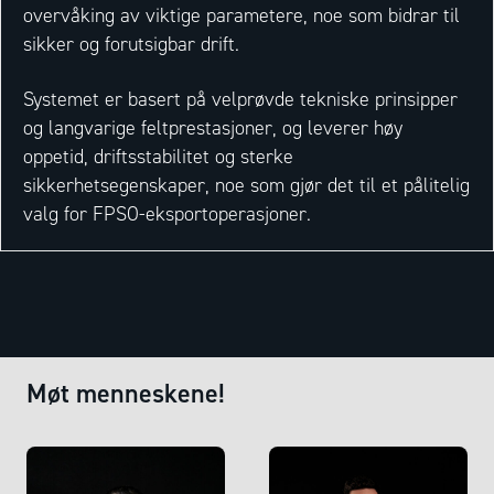
overvåking av viktige parametere, noe som bidrar til
sikker og forutsigbar drift.
Systemet er basert på velprøvde tekniske prinsipper
og langvarige feltprestasjoner, og leverer høy
oppetid, driftsstabilitet og sterke
sikkerhetsegenskaper, noe som gjør det til et pålitelig
valg for FPSO-eksportoperasjoner.
Møt menneskene!