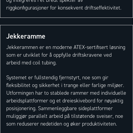
riggkonfigurasjoner for konsekvent driftseffektivitet.
Jekkeramme
Jekkerammen er en moderne ATEX-sertifisert løsning
som er utviklet for å oppfylle driftskravene ved
arbeid med coil tubing.
Systemet er fullstendig fjernstyrt, noe som gir
fleksibilitet og sikkerhet i trange eller farlige miljøer.
Utformingen har to stablede rammer med individuelle
arbeidsplattformer og et dreieskivebord for nøyaktig
posisjonering. Sammenleggbare sideplattformer
muliggjør parallelt arbeid på tilstøtende sveiser, noe
som reduserer nedetiden og øker produktiviteten.