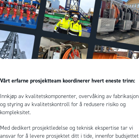
Vårt erfarne prosjektteam koordinerer hvert eneste trinn:
Innkjøp av kvalitetskomponenter, overvåking av fabrikasjon
og styring av kvalitetskontroll for å redusere risiko og
kompleksitet.
Med dedikert prosjektledelse og teknisk ekspertise tar vi
ansvar for å levere prosjektet ditt i tide, innenfor budsjettet