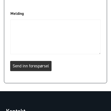
Melding
Send inn forespørsel