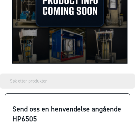
Send oss en henvendelse angående
HP6505