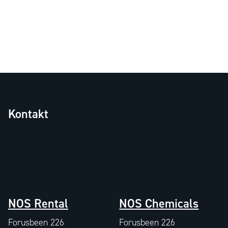
Kontakt
NOS Rental
NOS Chemicals
Forusbeen 226
Forusbeen 226