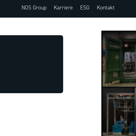
NOS Group
Karriere
ESG
Kontakt