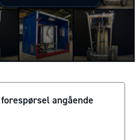
 forespørsel angående