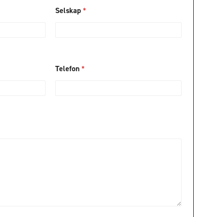
Selskap
*
Telefon
*