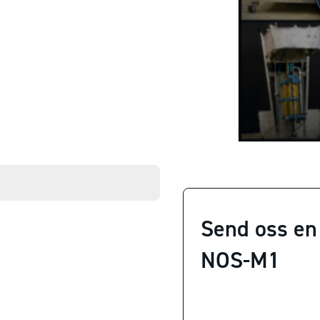
Send oss en
NOS-M1