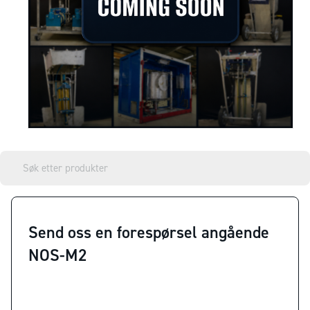
Send oss en forespørsel angående
NOS-M2