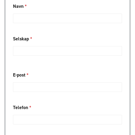
Navn
*
Selskap
*
E-post
*
Telefon
*