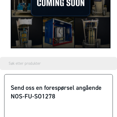
Send oss en forespørsel angående
NOS-FU-SO1278