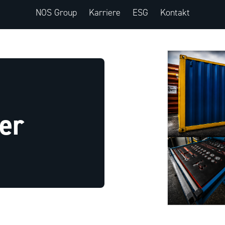
NOS Group
Karriere
ESG
Kontakt
er