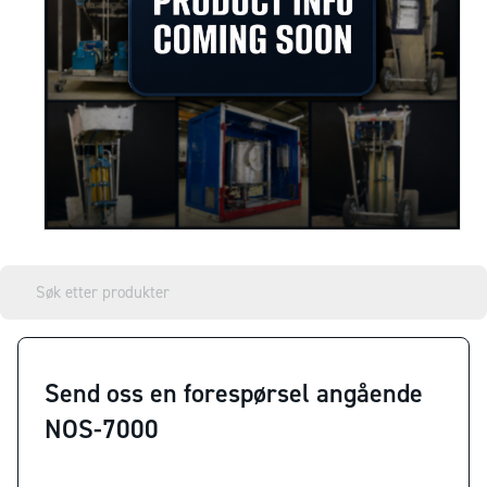
Send oss en forespørsel angående
NOS-7000