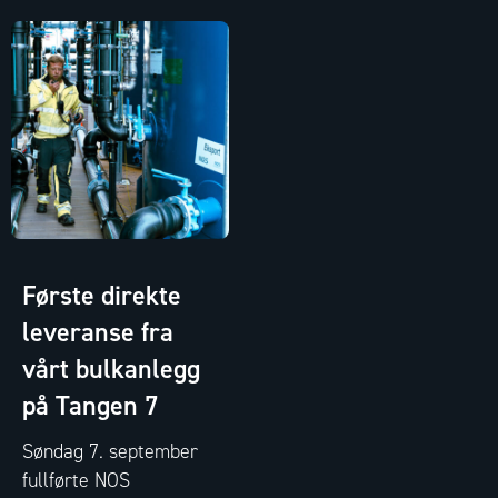
Første direkte
leveranse fra
vårt bulkanlegg
på Tangen 7
Søndag 7. september
fullførte NOS