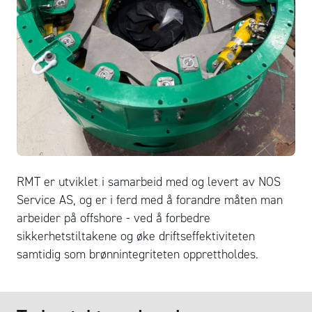
RMT er utviklet i samarbeid med og levert av NOS
Service AS, og er i ferd med å forandre måten man
arbeider på offshore - ved å forbedre
sikkerhetstiltakene og øke driftseffektiviteten
samtidig som brønnintegriteten opprettholdes.