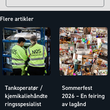
Flere artikler
Tankoperatør /
Sommerfest
kjemikaliehåndte
2026 – En feiring
ringsspesialist
av lagånd