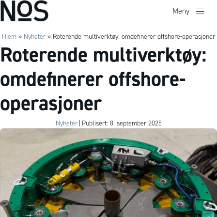
Meny
Hjem
»
Nyheter
»
Roterende multiverktøy: omdefinerer offshore-operasjoner
Roterende multiverktøy:
omdefinerer offshore-
operasjoner
Nyheter
|
Publisert: 8. september 2025