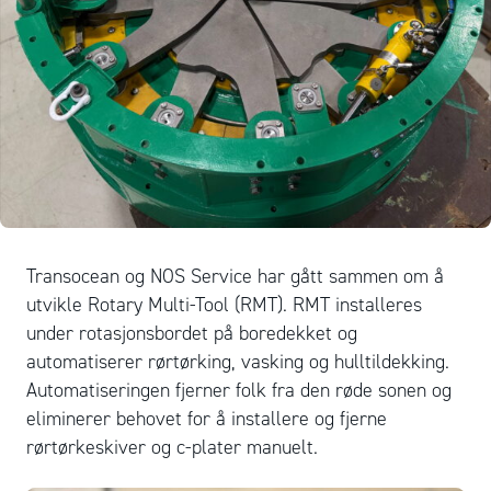
Transocean og NOS Service har gått sammen om å
utvikle Rotary Multi-Tool (RMT). RMT installeres
under rotasjonsbordet på boredekket og
automatiserer rørtørking, vasking og hulltildekking.
Automatiseringen fjerner folk fra den røde sonen og
eliminerer behovet for å installere og fjerne
rørtørkeskiver og c-plater manuelt.