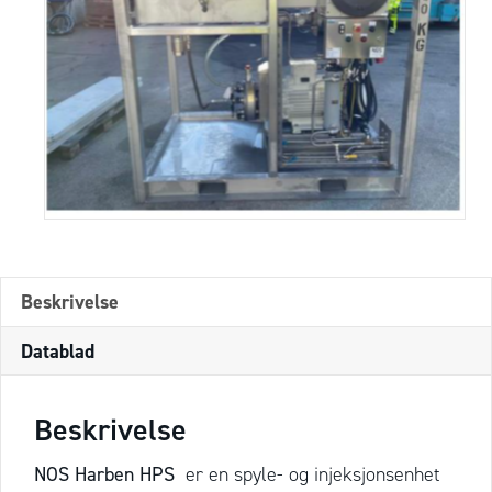
Beskrivelse
Datablad
Beskrivelse
NOS Harben HPS
er en spyle- og injeksjonsenhet