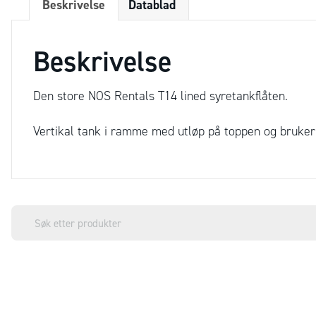
Beskrivelse
Datablad
Beskrivelse
Den store NOS Rentals T14 lined syretankflåten.
Vertikal tank i ramme med utløp på toppen og bruker