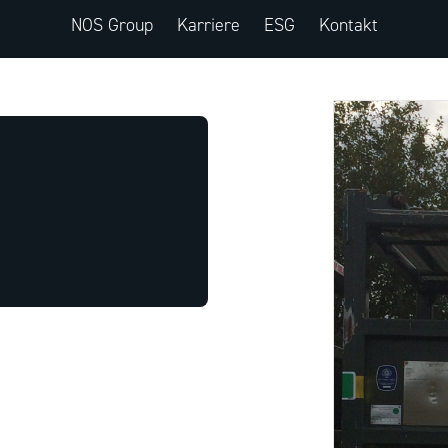
NOS Group
Karriere
ESG
Kontakt