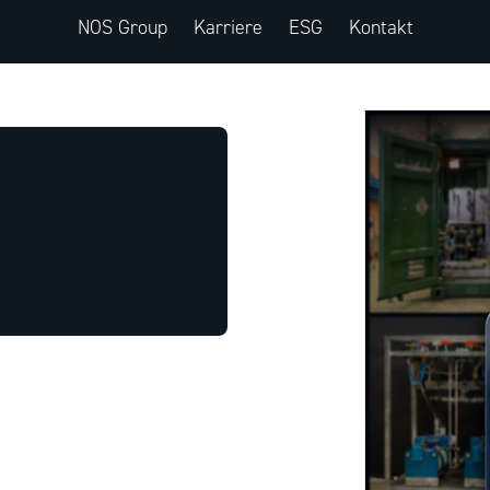
NOS Group
Karriere
ESG
Kontakt