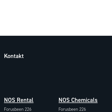
Kontakt
NOS Rental
NOS Chemicals
Forusbeen 226
Forusbeen 226