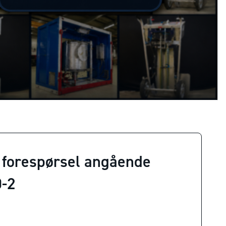
 forespørsel angående
-2