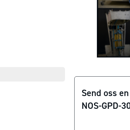
Send oss en
NOS-GPD-30