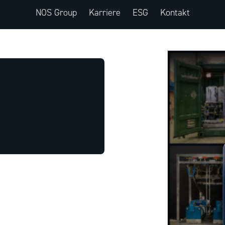
NOS Group
Karriere
ESG
Kontakt