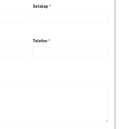
Selskap
*
Telefon
*