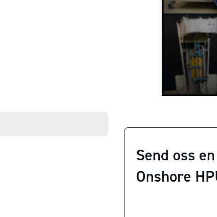
Send oss en
Onshore HP