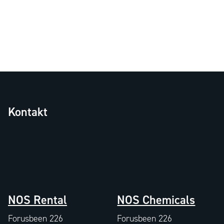
Kontakt
NOS Rental
NOS Chemicals
Forusbeen 226
Forusbeen 226